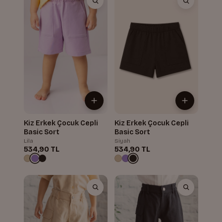
Kiz Erkek Çocuk Cepli
Kiz Erkek Çocuk Cepli
Basic Sort
Basic Sort
Lila
Siyah
534,90 TL
534,90 TL