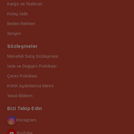
Kargo ve Teslimat
Kolay İade
Beden Rehberi
İletişim
Sözleşmeler
Mesafeli Satış Sözleşmesi
İade ve Değişim Politikası
Çerez Politikası
KVKK Aydınlatma Metni
Yasal Bildirim
Bizi Takip Edin
Instagram
YouTube