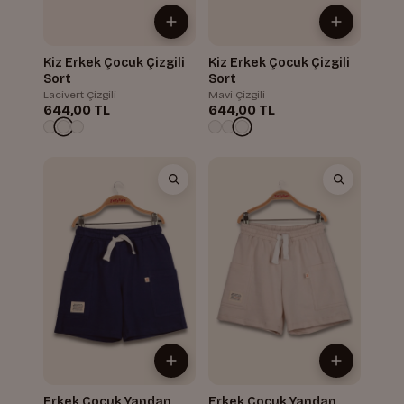
Kiz Erkek Çocuk Çizgili
Kiz Erkek Çocuk Çizgili
Sort
Sort
Lacivert Çizgili
Mavi Çizgili
644,00 TL
644,00 TL
Erkek Çocuk Yandan
Erkek Çocuk Yandan