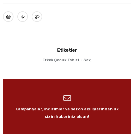
Etiketler
Erkek Çocuk Tshirt - Sax
,
Kampanyalar, indirimler ve sezon açılışlarından ilk
sizin haberiniz olsun!