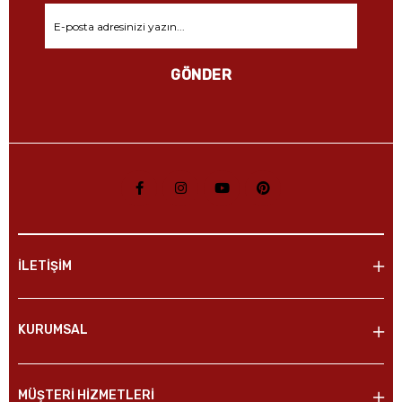
GÖNDER
İLETİŞİM
KURUMSAL
MÜŞTERİ HİZMETLERİ