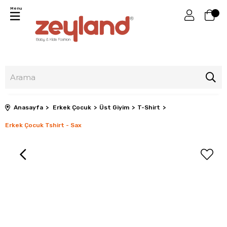
Menu
Anasayfa
Erkek Çocuk
Üst Giyim
T-Shirt
Erkek Çocuk Tshirt - Sax