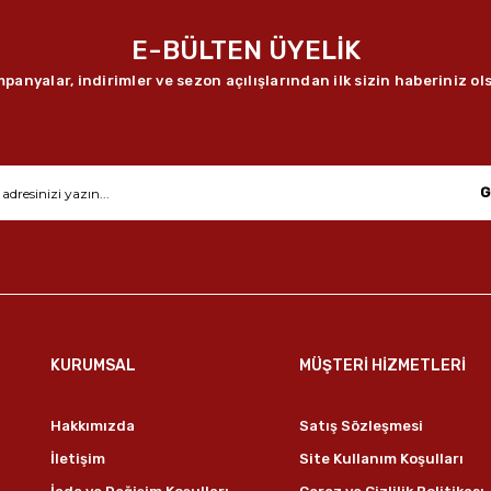
E-BÜLTEN ÜYELİK
panyalar, indirimler ve sezon açılışlarından ilk sizin haberiniz ol
G
KURUMSAL
MÜŞTERİ HİZMETLERİ
Hakkımızda
Satış Sözleşmesi
İletişim
Site Kullanım Koşulları