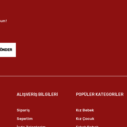
sun!
ÖNDER
ALIŞVERİŞ BİLGİLERİ
POPÜLER KATEGORİLER
Sipariş
Kız Bebek
Sepetim
Kız Çocuk