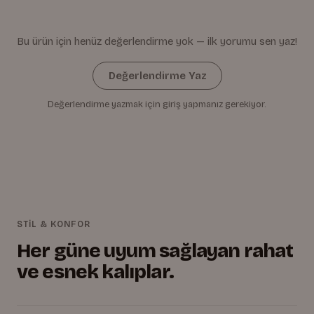
Bu ürün için henüz değerlendirme yok — ilk yorumu sen yaz!
Değerlendirme Yaz
Değerlendirme yazmak için giriş yapmanız gerekiyor.
STİL & KONFOR
Her güne uyum sağlayan rahat
ve esnek kalıplar.