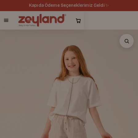
Kapıda Ödeme Seçeneklerimiz Geldi ✨