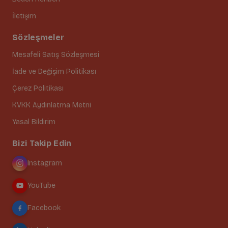
İletişim
Sözleşmeler
Mesafeli Satış Sözleşmesi
İade ve Değişim Politikası
Çerez Politikası
KVKK Aydınlatma Metni
Yasal Bildirim
Bizi Takip Edin
Instagram
YouTube
Facebook