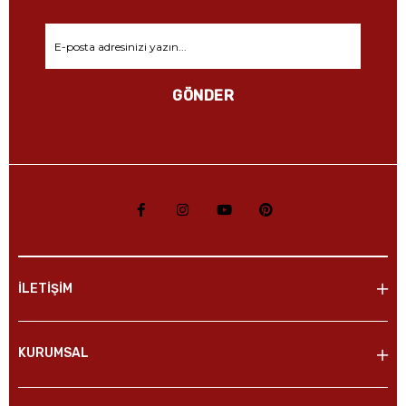
GÖNDER
İLETİŞİM
KURUMSAL