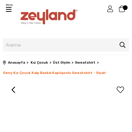
Menu
Anasayfa
Kız Çocuk
Üst Giyim
Sweatshirt
Genç Kız Çocuk Kalp Baskılı Kapüşonlu Sweatshirt - Siyah