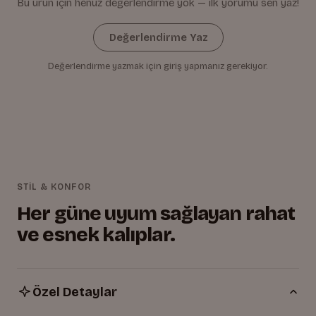
Bu ürün için henüz değerlendirme yok — ilk yorumu sen yaz!
Değerlendirme Yaz
Değerlendirme yazmak için giriş yapmanız gerekiyor.
STİL & KONFOR
Her güne uyum sağlayan rahat
ve esnek kalıplar.
Özel Detaylar