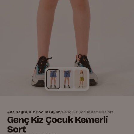
Ana Sayfa
/
Kız Çocuk Giyim
/
Genç Kiz Çocuk Kemerli Sort
Genç Kiz Çocuk Kemerli
Sort