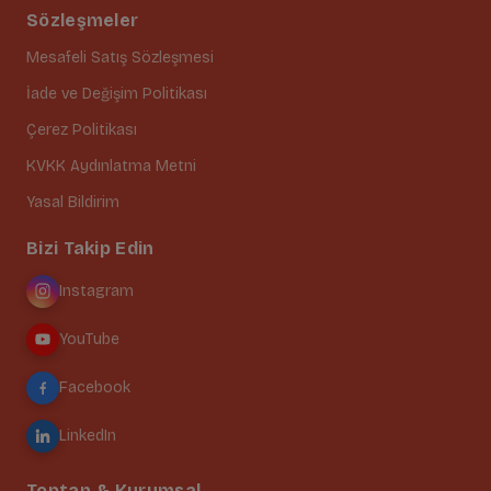
Sözleşmeler
Mesafeli Satış Sözleşmesi
İade ve Değişim Politikası
Çerez Politikası
KVKK Aydınlatma Metni
Yasal Bildirim
Bizi Takip Edin
Instagram
YouTube
Facebook
LinkedIn
Toptan & Kurumsal