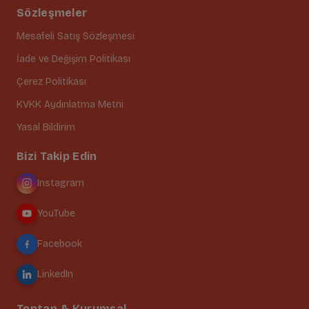
Sözleşmeler
Mesafeli Satış Sözleşmesi
İade ve Değişim Politikası
Çerez Politikası
KVKK Aydınlatma Metni
Yasal Bildirim
Bizi Takip Edin
Instagram
YouTube
Facebook
LinkedIn
Toptan & Kurumsal