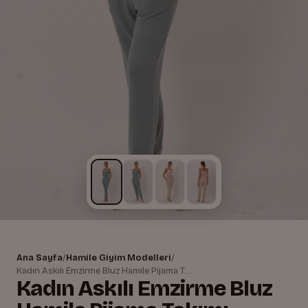
Ana Sayfa
/
Hamile Giyim Modelleri
/
Kadın Askılı Emzirme Bluz Hamile Pijama Takımı
Kadın Askılı Emzirme Bluz