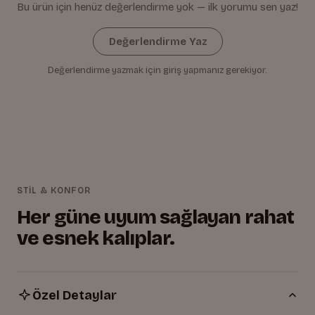
Bu ürün için henüz değerlendirme yok — ilk yorumu sen yaz!
Değerlendirme Yaz
Değerlendirme yazmak için giriş yapmanız gerekiyor.
STİL & KONFOR
Her güne uyum sağlayan rahat
ve esnek kalıplar.
Özel Detaylar