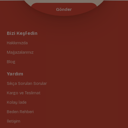
Gönder
Bizi Keşfedin
Hakkımızda
Mağazalarımız
Blog
Yardım
Sıkça Sorulan Sorular
Kargo ve Teslimat
Kolay İade
Beden Rehberi
İletişim