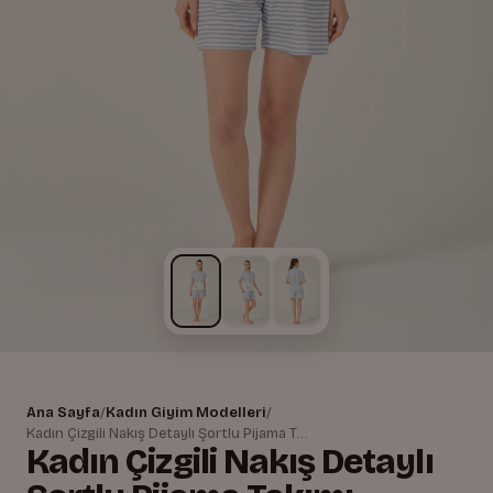
Ana Sayfa
/
Kadın Giyim Modelleri
/
Kadın Çizgili Nakış Detaylı Şortlu Pijama Takımı
Kadın Çizgili Nakış Detaylı