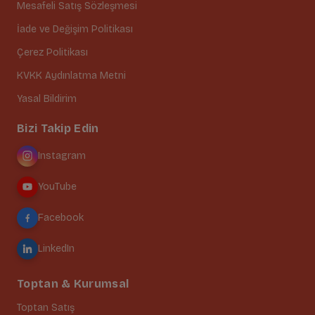
Mesafeli Satış Sözleşmesi
İade ve Değişim Politikası
Çerez Politikası
KVKK Aydınlatma Metni
Yasal Bildirim
Bizi Takip Edin
Instagram
YouTube
Facebook
LinkedIn
Toptan & Kurumsal
Toptan Satış