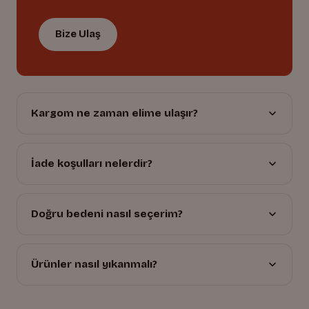
Bize Ulaş
Kargom ne zaman elime ulaşır?
İade koşulları nelerdir?
Doğru bedeni nasıl seçerim?
Ürünler nasıl yıkanmalı?