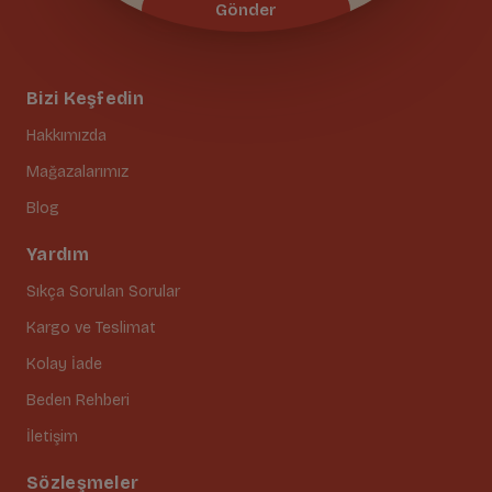
Gönder
Bizi Keşfedin
Hakkımızda
Mağazalarımız
Blog
Yardım
Sıkça Sorulan Sorular
Kargo ve Teslimat
Kolay İade
Beden Rehberi
İletişim
Sözleşmeler