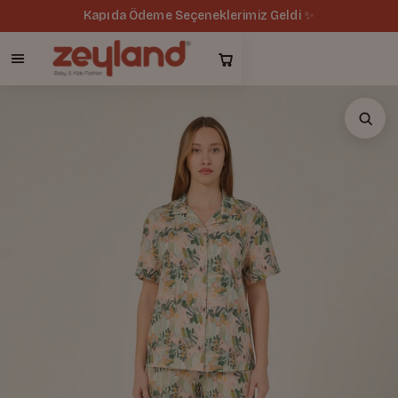
Kapıda Ödeme Seçeneklerimiz Geldi ✨