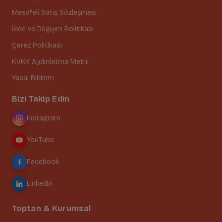
Mesafeli Satış Sözleşmesi
İade ve Değişim Politikası
Çerez Politikası
KVKK Aydınlatma Metni
Yasal Bildirim
Bizi Takip Edin
Instagram
YouTube
Facebook
LinkedIn
Toptan & Kurumsal