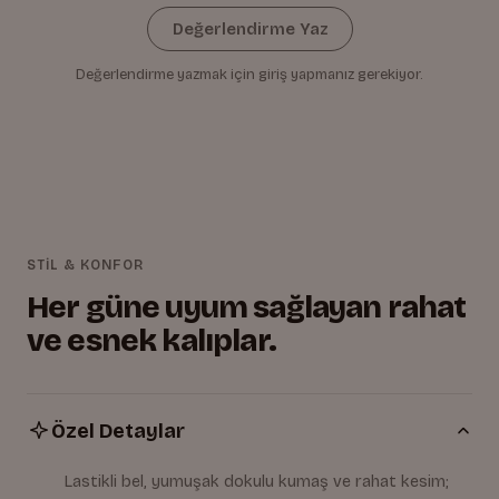
Değerlendirme Yaz
Değerlendirme yazmak için giriş yapmanız gerekiyor.
STİL & KONFOR
Her güne uyum sağlayan rahat
ve esnek kalıplar.
Özel Detaylar
Lastikli bel, yumuşak dokulu kumaş ve rahat kesim;