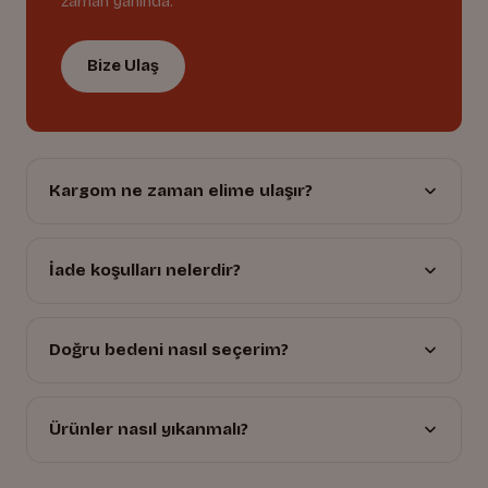
zaman yanında.
Bize Ulaş
Kargom ne zaman elime ulaşır?
İade koşulları nelerdir?
Doğru bedeni nasıl seçerim?
Ürünler nasıl yıkanmalı?