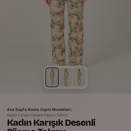
Ana Sayfa
/
Kadın Giyim Modelleri
/
Kadın Karışık Desenli Pijama Takımı
Kadın Karışık Desenli