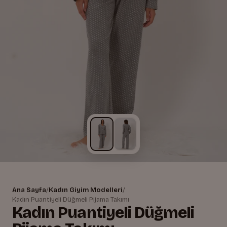
Ana Sayfa
/
Kadın Giyim Modelleri
/
Kadın Puantiyeli Düğmeli Pijama Takımı
Kadın Puantiyeli Düğmeli