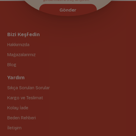
Gönder
Bizi Keşfedin
Hakkımızda
Mağazalarımız
Blog
Yardım
Sıkça Sorulan Sorular
Kargo ve Teslimat
Kolay İade
Beden Rehberi
İletişim