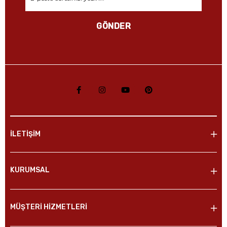
GÖNDER
İLETİŞİM
KURUMSAL
MÜŞTERİ HİZMETLERİ