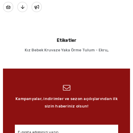
Etiketler
Kız Bebek Kruvaze Yaka Örme Tulum - Ekru
,
Kampanyalar, indirimler ve sezon açılışlarından ilk
sizin haberiniz olsun!