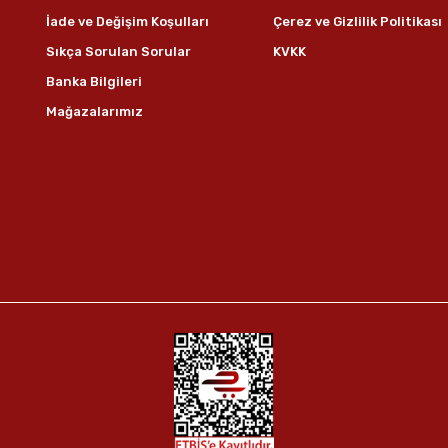
İade ve Değişim Koşulları
Çerez ve Gizlilik Politikası
Sıkça Sorulan Sorular
KVKK
Banka Bilgileri
Mağazalarımız