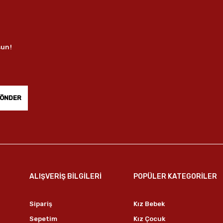
sun!
ÖNDER
ALIŞVERİŞ BİLGİLERİ
POPÜLER KATEGORİLER
Sipariş
Kız Bebek
Sepetim
Kız Çocuk