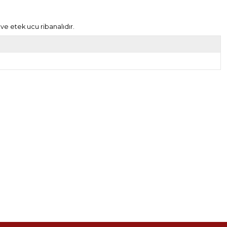
ve etek ucu ribanalıdır.