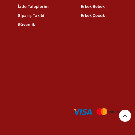
İade Taleplerim
Erkek Bebek
Sipariş Takibi
Erkek Çocuk
Güvenlik