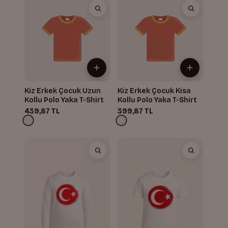
Kiz Erkek Çocuk Uzun
Kiz Erkek Çocuk Kisa
Kollu Polo Yaka T-Shirt
Kollu Polo Yaka T-Shirt
439,87 TL
399,87 TL