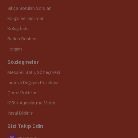
Sıkça Sorulan Sorular
Kargo ve Teslimat
Kolay İade
Beden Rehberi
İletişim
Sözleşmeler
Mesafeli Satış Sözleşmesi
İade ve Değişim Politikası
Çerez Politikası
KVKK Aydınlatma Metni
Yasal Bildirim
Bizi Takip Edin