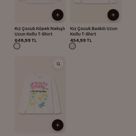
Kız Çocuk Köpek Nakışlı
Kız Çocuk Baskılı Uzun
Uzun Kollu T-Shirt
Kollu T-Shirt
649,99 TL
454,99 TL