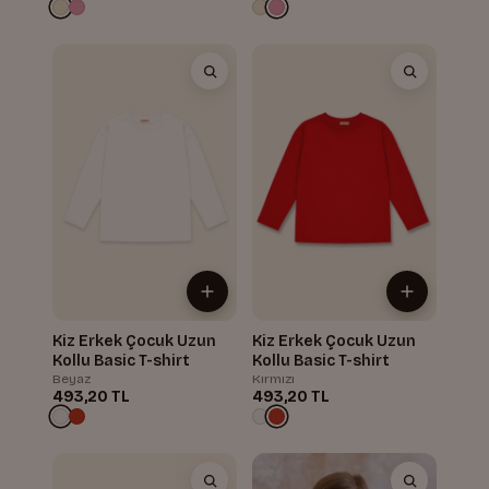
Kiz Erkek Çocuk Uzun
Kiz Erkek Çocuk Uzun
Kollu Basic T-shirt
Kollu Basic T-shirt
Beyaz
Kırmızı
493,20 TL
493,20 TL