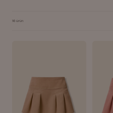
16 ürün