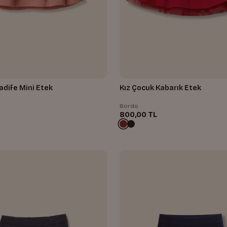
adife Mini Etek
Kız Çocuk Kabarık Etek
Bordo
800,00 TL