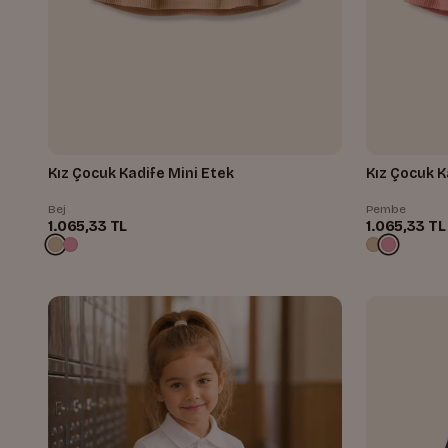
Kız Çocuk Kadife Mini Etek
Kız Çocuk K
Bej
Pembe
1.065,33 TL
1.065,33 TL