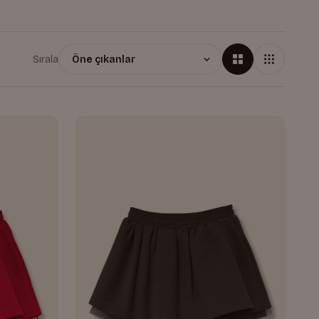
Sırala