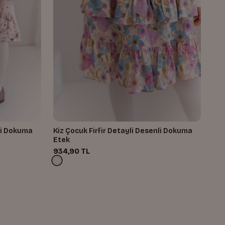
Kiz Çocuk Firfir Detayli Desenli Dokuma
Etek
934,90 TL