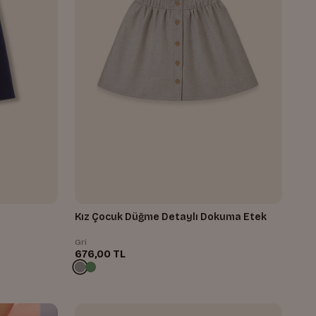
Kız Çocuk Düğme Detaylı Dokuma Etek
Gri
676,00 TL