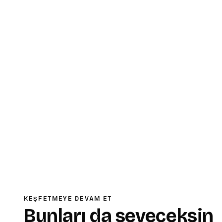
KEŞFETMEYE DEVAM ET
Bunları da seveceksin