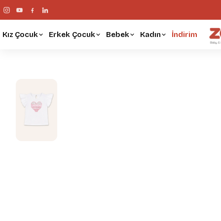
Kız Çocuk
Erkek Çocuk
Bebek
Kadın
İndirim