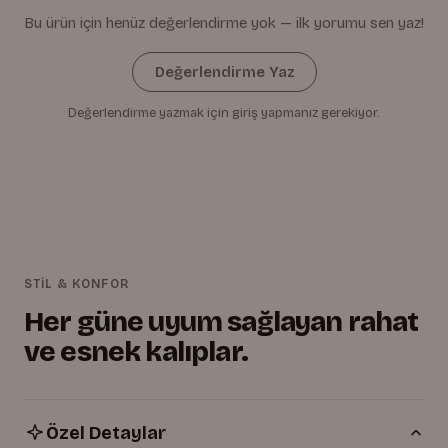
Bu ürün için henüz değerlendirme yok — ilk yorumu sen yaz!
Değerlendirme Yaz
Değerlendirme yazmak için giriş yapmanız gerekiyor.
STİL & KONFOR
Her güne uyum sağlayan rahat
ve esnek kalıplar.
Özel Detaylar