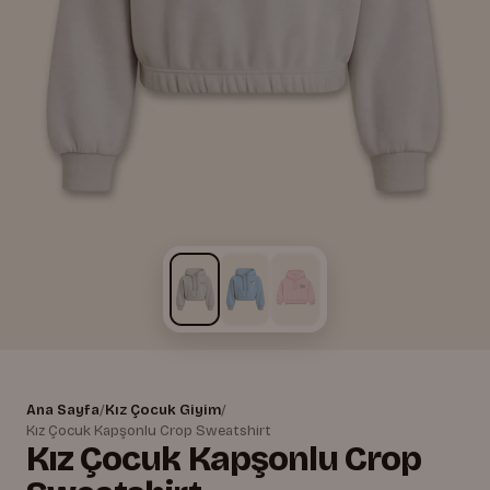
Ana Sayfa
/
Kız Çocuk Giyim
/
Kız Çocuk Kapşonlu Crop Sweatshirt
Kız Çocuk Kapşonlu Crop