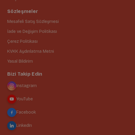
Sözleşmeler
Mesafeli Satış Sözleşmesi
İade ve Değişim Politikası
Çerez Politikası
KVKK Aydınlatma Metni
Yasal Bildirim
Bizi Takip Edin
Instagram
YouTube
Facebook
LinkedIn