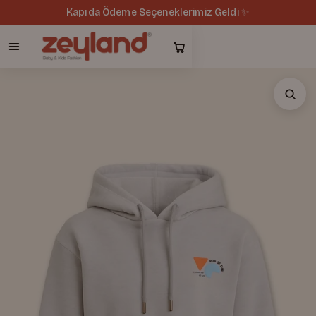
Kapıda Ödeme Seçeneklerimiz Geldi ✨