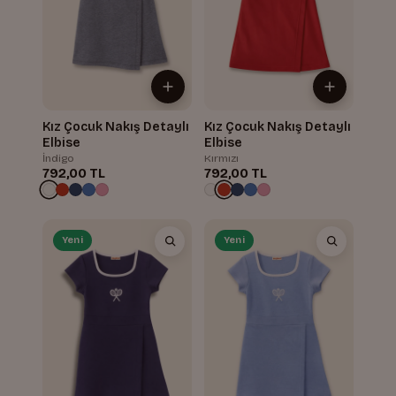
Kız Çocuk Nakış Detaylı
Kız Çocuk Nakış Detaylı
Elbise
Elbise
İndigo
Kırmızı
792,00 TL
792,00 TL
Yeni
Yeni