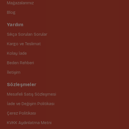
Mağazalarımız
Blog
Yardım
Sıkça Sorulan Sorular
Kargo ve Teslimat
Kolay İade
Beden Rehberi
İletişim
Sözleşmeler
Mesafeli Satış Sözleşmesi
İade ve Değişim Politikası
Çerez Politikası
KVKK Aydınlatma Metni