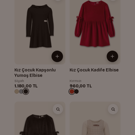
Kız Çocuk Kapşonlu
Kız Çocuk Kadife Elbise
Yumoş Elbise
Siyah
Kırmızı
1.180,00 TL
960,00 TL