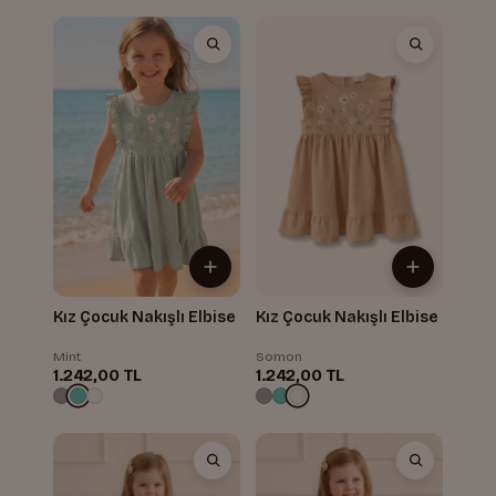
Kız Çocuk Nakışlı Elbise
Kız Çocuk Nakışlı Elbise
Mint
Somon
1.242,00 TL
1.242,00 TL