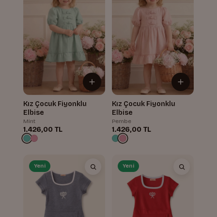
Kız Çocuk Fiyonklu
Kız Çocuk Fiyonklu
Elbise
Elbise
Mint
Pembe
1.426,00 TL
1.426,00 TL
Yeni
Yeni