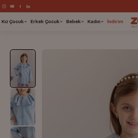
Kız Çocuk
Erkek Çocuk
Bebek
Kadın
İndirim