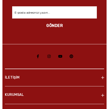
GÖNDER
İLETİŞİM
KURUMSAL