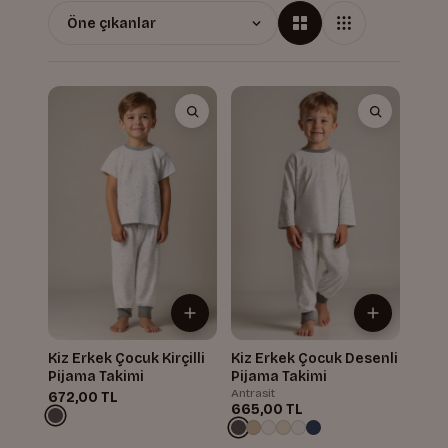
Kiz Erkek Çocuk Kirçilli
Kiz Erkek Çocuk Desenli
Pijama Takimi
Pijama Takimi
Antrasit
672,00 TL
665,00 TL