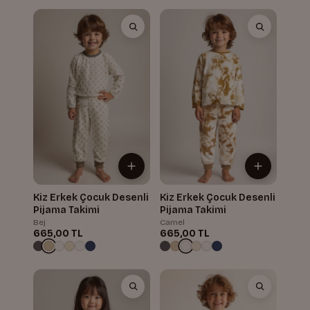
Kiz Erkek Çocuk Desenli
Kiz Erkek Çocuk Desenli
Pijama Takimi
Pijama Takimi
Bej
Camel
665,00 TL
665,00 TL