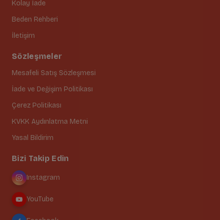
Kolay İade
Beden Rehberi
İletişim
Sözleşmeler
Mesafeli Satış Sözleşmesi
İade ve Değişim Politikası
Çerez Politikası
KVKK Aydınlatma Metni
Yasal Bildirim
Bizi Takip Edin
Instagram
YouTube