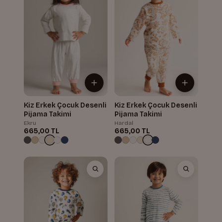
Kiz Erkek Çocuk Desenli
Kiz Erkek Çocuk Desenli
Pijama Takimi
Pijama Takimi
Ekru
Hardal
665,00 TL
665,00 TL