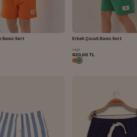
 Basic Sort
Erkek Çocuk Basic Sort
Yeşil
620,00 TL