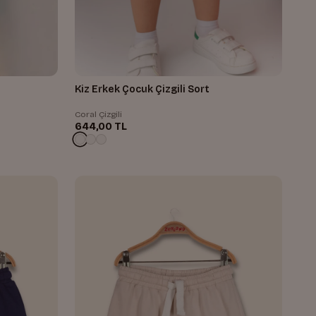
Kiz Erkek Çocuk Çizgili Sort
Coral Çizgili
644,00 TL