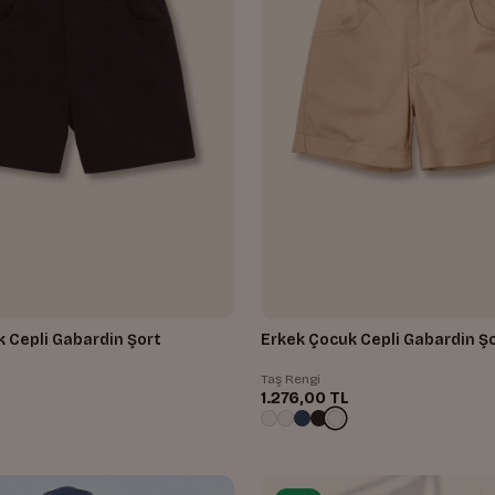
 Cepli Gabardin Şort
Erkek Çocuk Cepli Gabardin Ş
Taş Rengi
1.276,00 TL