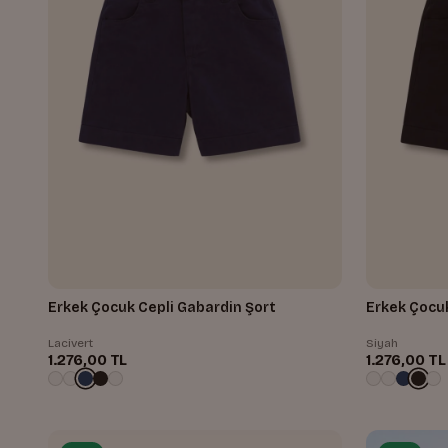
Erkek Çocuk Cepli Gabardin Şort
Erkek Çocuk
Lacivert
Siyah
1.276,00 TL
1.276,00 TL