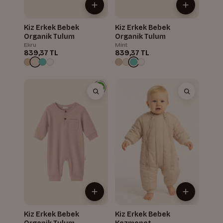
Kiz Erkek Bebek
Kiz Erkek Bebek
Organik Tulum
Organik Tulum
Ekru
Mint
839,37 TL
839,37 TL
Kiz Erkek Bebek
Kiz Erkek Bebek