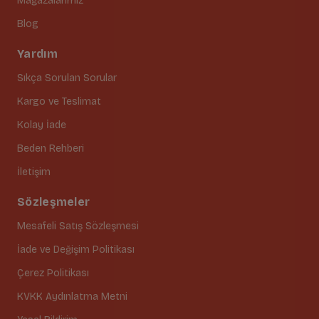
Mağazalarımız
Blog
Yardım
Sıkça Sorulan Sorular
Kargo ve Teslimat
Kolay İade
Beden Rehberi
İletişim
Sözleşmeler
Mesafeli Satış Sözleşmesi
İade ve Değişim Politikası
Çerez Politikası
KVKK Aydınlatma Metni