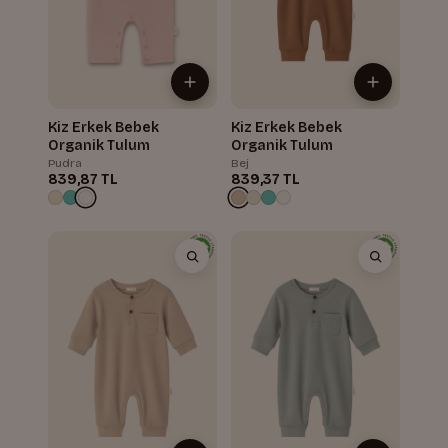
Kiz Erkek Bebek
Kiz Erkek Bebek
Organik Tulum
Organik Tulum
Pudra
Bej
839,87 TL
839,37 TL