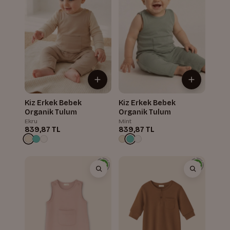
Kiz Erkek Bebek
Kiz Erkek Bebek
Organik Tulum
Organik Tulum
Ekru
Mint
839,87 TL
839,87 TL