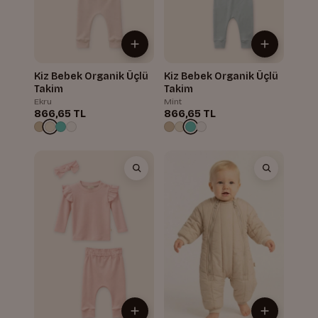
Kiz Bebek Organik Üçlü
Kiz Bebek Organik Üçlü
Takim
Takim
Ekru
Mint
866,65 TL
866,65 TL