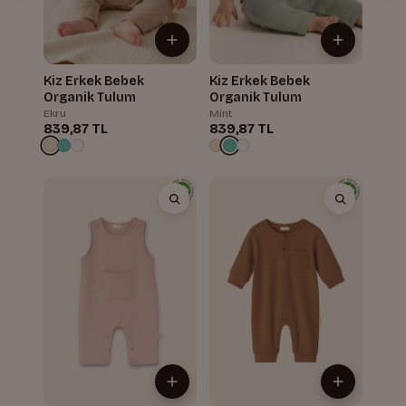
Kiz Erkek Bebek
Kiz Erkek Bebek
Organik Tulum
Organik Tulum
Ekru
Mint
839,87 TL
839,87 TL