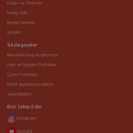
Kargo ve Teslimat
Kolay İade
Beden Rehberi
İletişim
Sözleşmeler
Mesafeli Satış Sözleşmesi
İade ve Değişim Politikası
Çerez Politikası
KVKK Aydınlatma Metni
Yasal Bildirim
Bizi Takip Edin
Instagram
YouTube