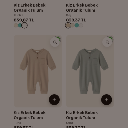
Kiz Erkek Bebek
Kiz Erkek Bebek
Organik Tulum
Organik Tulum
Pudra
Bej
839,87 TL
839,37 TL
Kiz Erkek Bebek
Kiz Erkek Bebek
Organik Tulum
Organik Tulum
Ekru
Mint
839,37 TL
839,37 TL