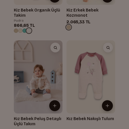
Kiz Bebek Organik Üçlü
Kiz Erkek Bebek
Takim
Kozmonot
Pudra
2.065,33 TL
866,65 TL
Kız Bebek Peluş Detaylı
Kız Bebek Nakışlı Tulum
Üçlü Takım