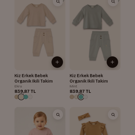
Kiz Erkek Bebek
Kiz Erkek Bebek
Organik Ikili Takim
Organik Ikili Takim
Ekru
Mint
839,87 TL
839,87 TL