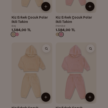
Kiz Erkek Çocuk Polar
Kiz Erkek Çocuk Polar
Ikili Takim
Ikili Takim
Bej
Pembe
1.384,00 TL
1.384,00 TL