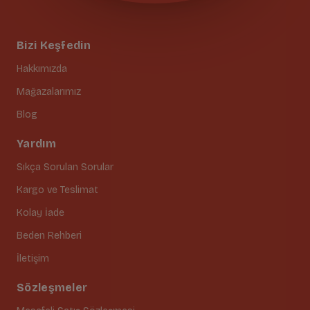
Bizi Keşfedin
Hakkımızda
Mağazalarımız
Blog
Yardım
Sıkça Sorulan Sorular
Kargo ve Teslimat
Kolay İade
Beden Rehberi
İletişim
Sözleşmeler