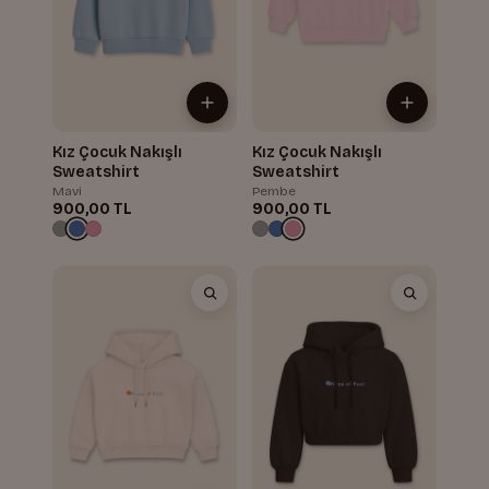
Kız Çocuk Nakışlı
Kız Çocuk Nakışlı
Sweatshirt
Sweatshirt
Mavi
Pembe
900,00 TL
900,00 TL