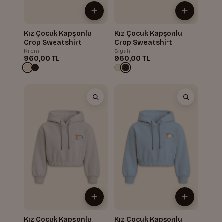
Kız Çocuk Kapşonlu
Kız Çocuk Kapşonlu
Crop Sweatshirt
Crop Sweatshirt
Krem
Siyah
960,00 TL
960,00 TL
Kız Çocuk Kapşonlu
Kız Çocuk Kapşonlu