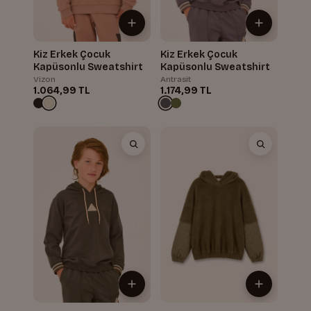
Kiz Erkek Çocuk
Kiz Erkek Çocuk
Kapüsonlu Sweatshirt
Kapüsonlu Sweatshirt
Vizon
Antrasit
1.064,99 TL
1.174,99 TL