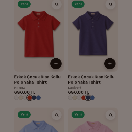
Yeni
Yeni
Erkek Çocuk Kısa Kollu
Erkek Çocuk Kısa Kollu
Polo Yaka Tshirt
Polo Yaka Tshirt
Kırmızı
Lacivert
680,00 TL
680,00 TL
Yeni
Yeni