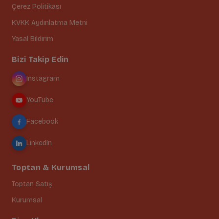
Çerez Politikası
KVKK Aydınlatma Metni
Yasal Bildirim
Bizi Takip Edin
Instagram
YouTube
Facebook
LinkedIn
Toptan & Kurumsal
Toptan Satış
Kurumsal