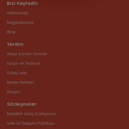
Bizi Keşfedin
Hakkımızda
Mağazalarımız
Blog
Yardım
Sıkça Sorulan Sorular
Kargo ve Teslimat
Kolay İade
Beden Rehberi
İletişim
Sözleşmeler
Mesafeli Satış Sözleşmesi
İade ve Değişim Politikası