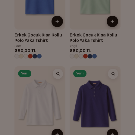
Erkek Çocuk Kısa Kollu
Erkek Çocuk Kısa Kollu
Polo Yaka Tshirt
Polo Yaka Tshirt
Sax
Yeşil
680,00 TL
680,00 TL
Yeni
Yeni