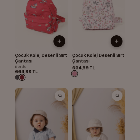
Çocuk Kolej Desenli Sırt
Çocuk Kolej Desenli Sırt
Çantası
Çantası
Bordo
664,99 TL
664,99 TL