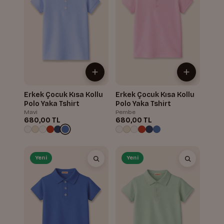
Erkek Çocuk Kısa Kollu
Erkek Çocuk Kısa Kollu
Polo Yaka Tshirt
Polo Yaka Tshirt
Mavi
Pembe
680,00 TL
680,00 TL
Yeni
Yeni