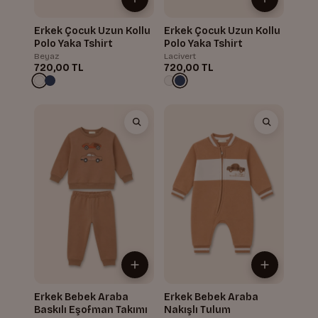
Erkek Çocuk Uzun Kollu
Erkek Çocuk Uzun Kollu
Polo Yaka Tshirt
Polo Yaka Tshirt
Beyaz
Lacivert
720,00 TL
720,00 TL
Erkek Bebek Araba
Erkek Bebek Araba
Baskılı Eşofman Takımı
Nakışlı Tulum