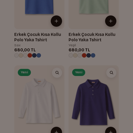
Erkek Çocuk Kısa Kollu
Erkek Çocuk Kısa Kollu
Polo Yaka Tshirt
Polo Yaka Tshirt
Sax
Yeşil
680,00 TL
680,00 TL
Yeni
Yeni