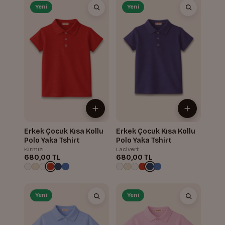
Yeni
Yeni
Erkek Çocuk Kısa Kollu
Erkek Çocuk Kısa Kollu
Polo Yaka Tshirt
Polo Yaka Tshirt
Kırmızı
Lacivert
680,00 TL
680,00 TL
Yeni
Yeni