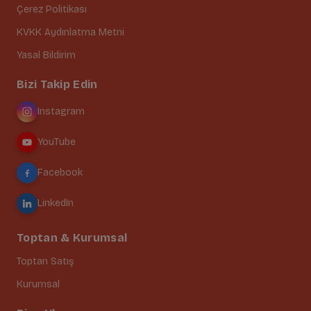
Çerez Politikası
KVKK Aydınlatma Metni
Yasal Bildirim
Bizi Takip Edin
Instagram
YouTube
Facebook
LinkedIn
Toptan & Kurumsal
Toptan Satış
Kurumsal