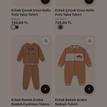
Erkek Çocuk Uzun Kollu
Erkek Çocuk Uzun Kollu
Polo Yaka Tshirt
Polo Yaka Tshirt
Beyaz
Lacivert
720,00 TL
720,00 TL
Erkek Bebek Araba
Erkek Bebek Araba
Baskılı Eşofman Takımı
Nakışlı Tulum