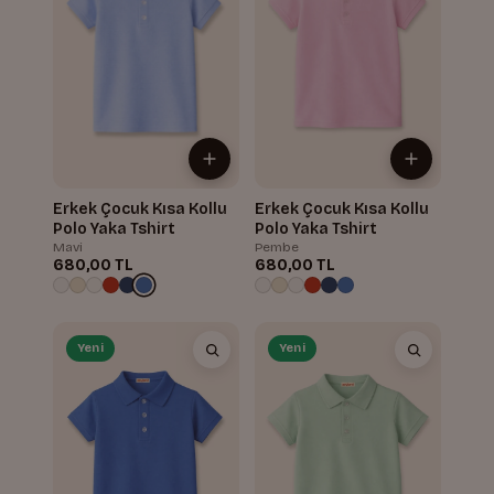
Erkek Çocuk Kısa Kollu
Erkek Çocuk Kısa Kollu
Polo Yaka Tshirt
Polo Yaka Tshirt
Mavi
Pembe
680,00 TL
680,00 TL
Yeni
Yeni