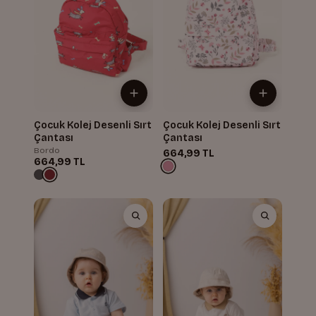
Çocuk Kolej Desenli Sırt
Çocuk Kolej Desenli Sırt
Çantası
Çantası
Bordo
664,99 TL
664,99 TL