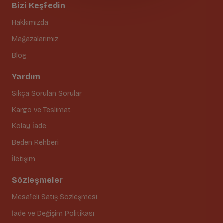
Bizi Keşfedin
Hakkımızda
Mağazalarımız
Blog
Yardım
Sıkça Sorulan Sorular
Kargo ve Teslimat
Kolay İade
Beden Rehberi
İletişim
Sözleşmeler
Mesafeli Satış Sözleşmesi
İade ve Değişim Politikası