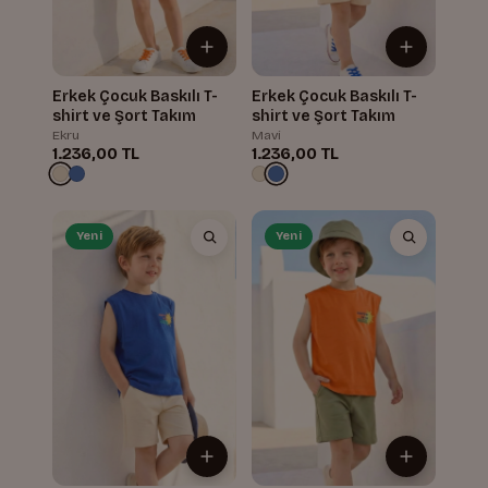
Erkek Çocuk Baskılı T-
Erkek Çocuk Baskılı T-
shirt ve Şort Takım
shirt ve Şort Takım
Ekru
Mavi
1.236,00 TL
1.236,00 TL
Yeni
Yeni