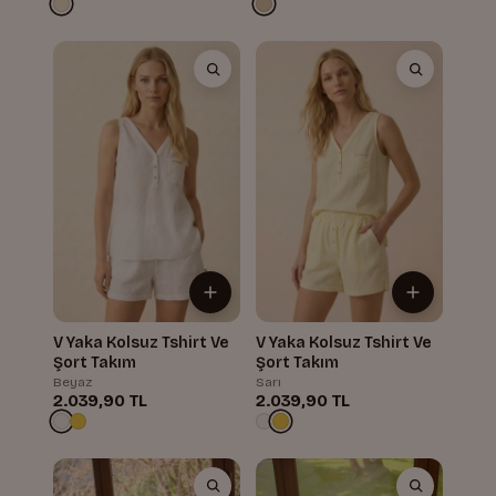
V Yaka Kolsuz Tshirt Ve
V Yaka Kolsuz Tshirt Ve
Şort Takım
Şort Takım
Beyaz
Sarı
2.039,90 TL
2.039,90 TL