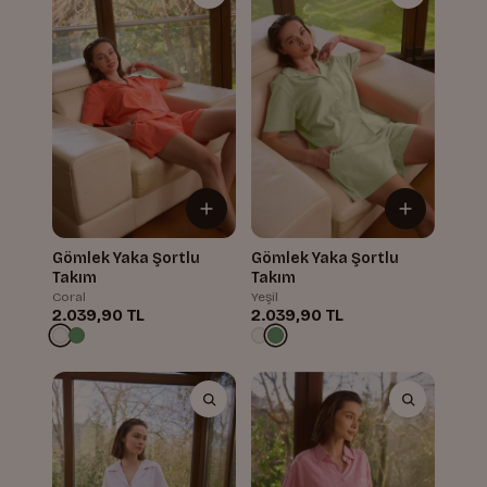
Gömlek Yaka Şortlu
Gömlek Yaka Şortlu
Takım
Takım
Coral
Yeşil
2.039,90 TL
2.039,90 TL