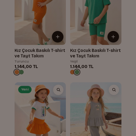
Kız Çocuk Baskılı T-shirt
Kız Çocuk Baskılı T-shirt
ve Tayt Takım
ve Tayt Takım
Turuncu
Yeşil
1.144,00 TL
1.144,00 TL
Yeni