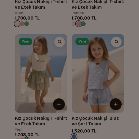
Kız Çocuk Nakışlı T-shirt
Kız Çocuk Nakışlı T-shirt
ve Etek Takım
ve Etek Takım
Krem
Pembe
1.708,00 TL
1.708,00 TL
Yeni
Yeni
Kız Çocuk Nakışlı T-shirt
Kız Çocuk Nakışlı Bluz
ve Etek Takım
ve Şort Takım
Yeşil
1.320,00 TL
1.708,00 TL