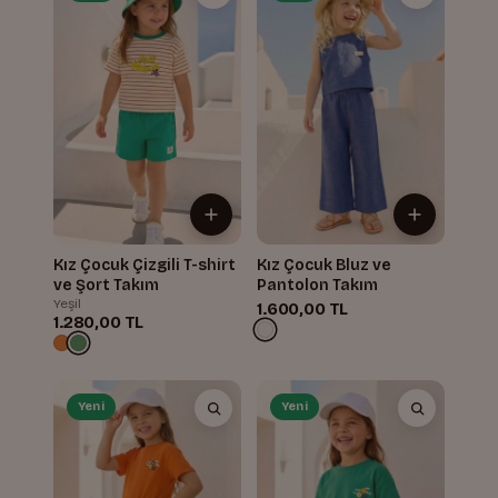
Kız Çocuk Çizgili T-shirt
Kız Çocuk Bluz ve
ve Şort Takım
Pantolon Takım
Yeşil
1.600,00 TL
1.280,00 TL
Yeni
Yeni