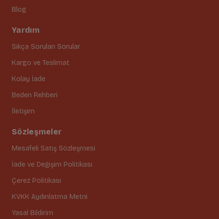
Blog
Yardım
Sıkça Sorulan Sorular
Kargo ve Teslimat
Kolay İade
Beden Rehberi
İletişim
Sözleşmeler
Mesafeli Satış Sözleşmesi
İade ve Değişim Politikası
Çerez Politikası
KVKK Aydınlatma Metni
Yasal Bildirim