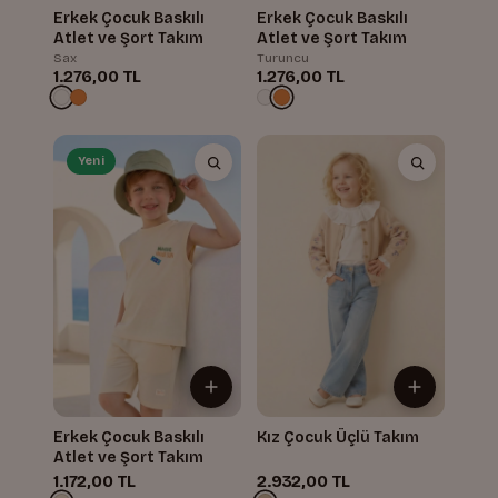
Erkek Çocuk Baskılı
Erkek Çocuk Baskılı
Atlet ve Şort Takım
Atlet ve Şort Takım
Sax
Turuncu
1.276,00 TL
1.276,00 TL
Yeni
Erkek Çocuk Baskılı
Kız Çocuk Üçlü Takım
Atlet ve Şort Takım
1.172,00 TL
2.932,00 TL