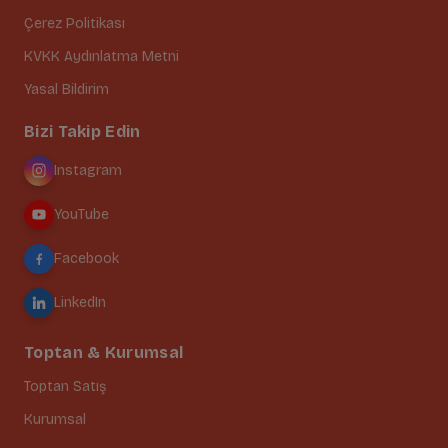
Çerez Politikası
KVKK Aydınlatma Metni
Yasal Bildirim
Bizi Takip Edin
Instagram
YouTube
Facebook
LinkedIn
Toptan & Kurumsal
Toptan Satış
Kurumsal