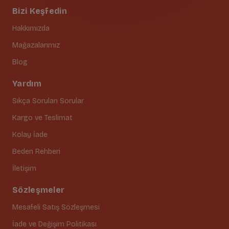
Bizi Keşfedin
Hakkımızda
Mağazalarımız
Blog
Yardım
Sıkça Sorulan Sorular
Kargo ve Teslimat
Kolay İade
Beden Rehberi
İletişim
Sözleşmeler
Mesafeli Satış Sözleşmesi
İade ve Değişim Politikası